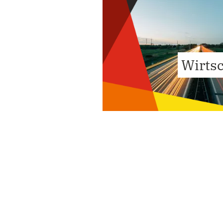
Wirts