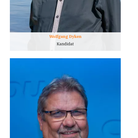
Wolfgang Dyken
Kandidat