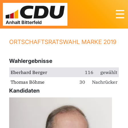
☰
ORTSCHAFTSRATSWAHL MARKE 2019
Wahlergebnisse
Eberhard Berger
116
gewählt
Thomas Böhme
30
Nachrücker
Kandidaten