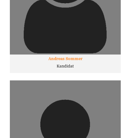
Andreas Sommer
Kandidat