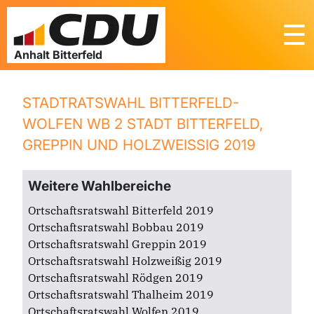
☰
STADTRATSWAHL BITTERFELD-
WOLFEN WB 2 STADT BITTERFELD,
GREPPIN UND HOLZWEISSIG 2019
Weitere Wahlbereiche
Ortschaftsratswahl Bitterfeld 2019
Ortschaftsratswahl Bobbau 2019
Ortschaftsratswahl Greppin 2019
Ortschaftsratswahl Holzweißig 2019
Ortschaftsratswahl Rödgen 2019
Ortschaftsratswahl Thalheim 2019
Ortschaftsratswahl Wolfen 2019