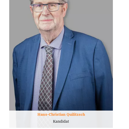
Hans-Christian Quilitzsch
Kandidat