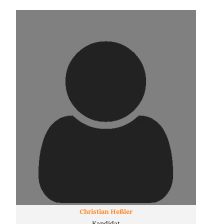
Christian Heßler
Kandidat