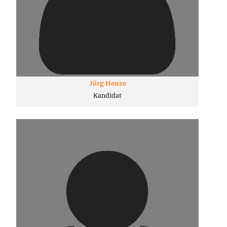
Jörg Henze
Kandidat