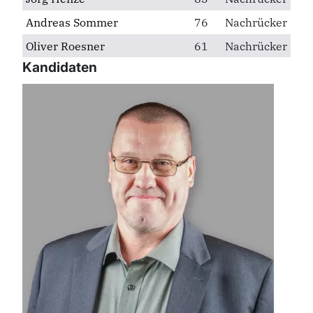
Andreas Sommer
76
Nachrücker
Oliver Roesner
61
Nachrücker
Kandidaten