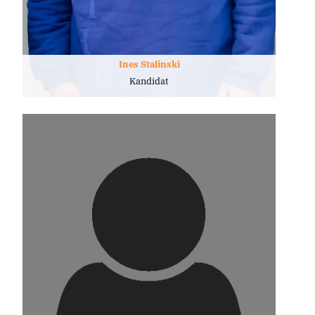
Ines Stalinski
Kandidat