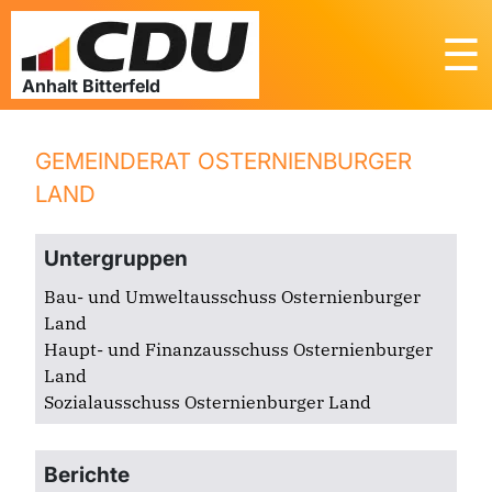
☰
GEMEINDERAT OSTERNIENBURGER
LAND
Untergruppen
Bau- und Umweltausschuss Osternienburger
Land
Haupt- und Finanzausschuss Osternienburger
Land
Sozialausschuss Osternienburger Land
Berichte