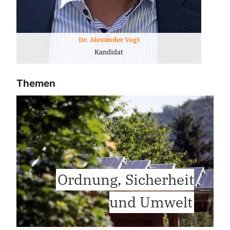
Dr. Alexander Vogt
Kandidat
Themen
Ordnung, Sicherheit
und Umwelt