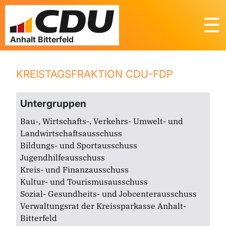
☰
KREISTAGSFRAKTION CDU-FDP
Untergruppen
Bau-, Wirtschafts-, Verkehrs- Umwelt- und
Landwirtschaftsausschuss
Bildungs- und Sportausschuss
Jugendhilfeausschuss
Kreis- und Finanzausschuss
Kultur- und Tourismusausschuss
Sozial- Gesundheits- und Jobcenterausschuss
Verwaltungsrat der Kreissparkasse Anhalt-
Bitterfeld