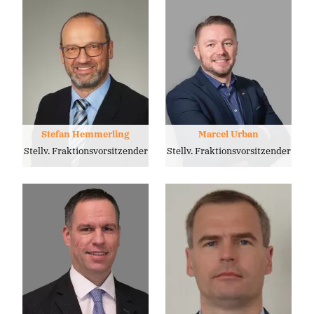
Stefan Hemmerling
Marcel Urban
Stellv. Fraktionsvorsitzender
Stellv. Fraktionsvorsitzender