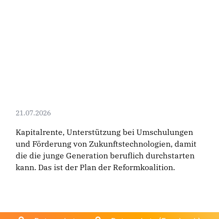
21.07.2026
Kapitalrente, Unterstützung bei Umschulungen
und Förderung von Zukunftstechnologien, damit
die die junge Generation beruflich durchstarten
kann. Das ist der Plan der Reformkoalition.