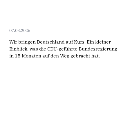
07.08.2026
Wir bringen Deutschland auf Kurs. Ein kleiner
Einblick, was die CDU-geführte Bundesregierung
in 15 Monaten auf den Weg gebracht hat.