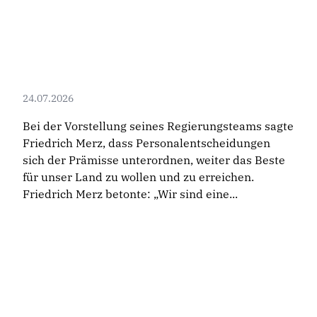
24.07.2026
Bei der Vorstellung seines Regierungsteams sagte
Friedrich Merz, dass Personalentscheidungen
sich der Prämisse unterordnen, weiter das Beste
für unser Land zu wollen und zu erreichen.
Friedrich Merz betonte: „Wir sind eine...