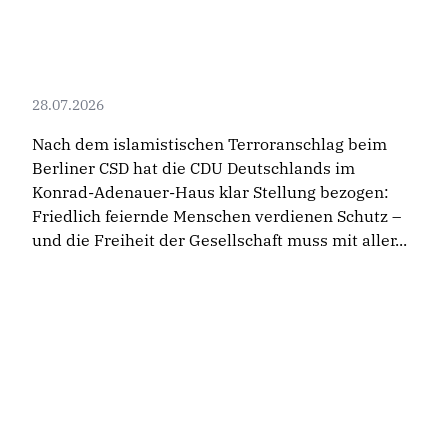
28.07.2026
Nach dem islamistischen Terroranschlag beim
Berliner CSD hat die CDU Deutschlands im
Konrad-Adenauer-Haus klar Stellung bezogen:
Friedlich feiernde Menschen verdienen Schutz –
und die Freiheit der Gesellschaft muss mit aller...