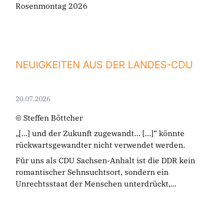
Rosenmontag 2026
NEUIGKEITEN AUS DER LANDES-CDU
20.07.2026
© Steffen Böttcher
„[…] und der Zukunft zugewandt… […]“ könnte
rückwartsgewandter nicht verwendet werden.
Für uns als CDU Sachsen-Anhalt ist die DDR kein
romantischer Sehnsuchtsort, sondern ein
Unrechtsstaat der Menschen unterdrückt,...