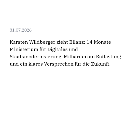
31.07.2026
Karsten Wildberger zieht Bilanz: 14 Monate
Ministerium für Digitales und
Staatsmodernisierung, Milliarden an Entlastung
und ein klares Versprechen für die Zukunft.