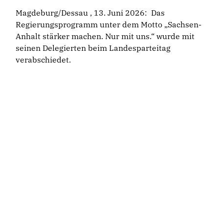
Magdeburg/Dessau , 13. Juni 2026: Das
Regierungsprogramm unter dem Motto „Sachsen-
Anhalt stärker machen. Nur mit uns.“ wurde mit
seinen Delegierten beim Landesparteitag
verabschiedet.