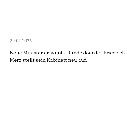
29.07.2026
Neue Minister ernannt - Bundeskanzler Friedrich
Merz stellt sein Kabinett neu auf.