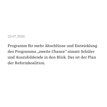
23.07.2026
Programm für mehr Abschlüsse und Entwicklung
des Programms „zweite Chance“ nimmt Schüler
und Auszubildende in den Blick. Das ist der Plan
der Reformkoalition.