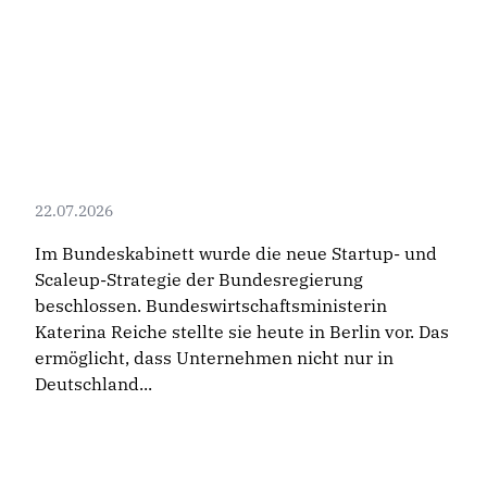
22.07.2026
Im Bundeskabinett wurde die neue Startup- und
Scaleup-Strategie der Bundesregierung
beschlossen. Bundeswirtschaftsministerin
Katerina Reiche stellte sie heute in Berlin vor. Das
ermöglicht, dass Unternehmen nicht nur in
Deutschland...