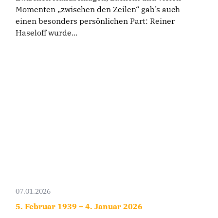
Momenten „zwischen den Zeilen“ gab’s auch
einen besonders persönlichen Part: Reiner
Haseloff wurde...
07.01.2026
5. Februar 1939 – 4. Januar 2026