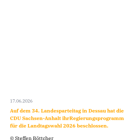
17.06.2026
Auf dem 34. Landesparteitag in Dessau hat die
CDU Sachsen-Anhalt ihrRegierungsprogramm
für die Landtagswahl 2026 beschlossen.
© Steffen Böttcher