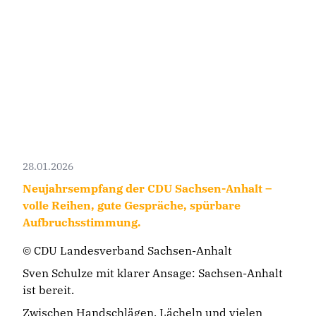
28.01.2026
Neujahrsempfang der CDU Sachsen-Anhalt –
volle Reihen, gute Gespräche, spürbare
Aufbruchsstimmung.
© CDU Landesverband Sachsen-Anhalt
Sven Schulze mit klarer Ansage: Sachsen-Anhalt
ist bereit.
Zwischen Handschlägen, Lächeln und vielen