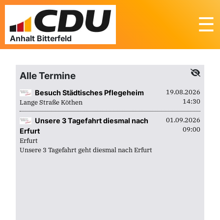
☰
Alle Termine
19.08.2026
Besuch Städtisches Pflegeheim
14:30
Lange Straße Köthen
01.09.2026
Unsere 3 Tagefahrt diesmal nach
09:00
Erfurt
Erfurt
Unsere 3 Tagefahrt geht diesmal nach Erfurt