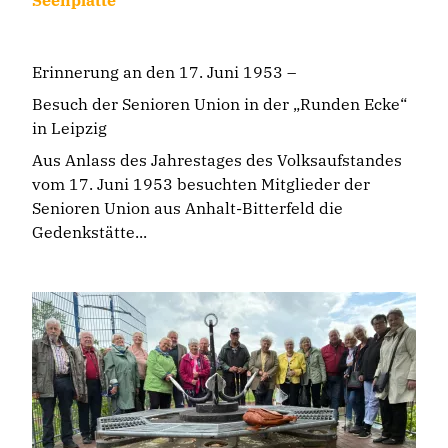
Erinnerung an den 17. Juni 1953 –
Besuch der Senioren Union in der „Runden Ecke“
in Leipzig
Aus Anlass des Jahrestages des Volksaufstandes
vom 17. Juni 1953 besuchten Mitglieder der
Senioren Union aus Anhalt-Bitterfeld die
Gedenkstätte...