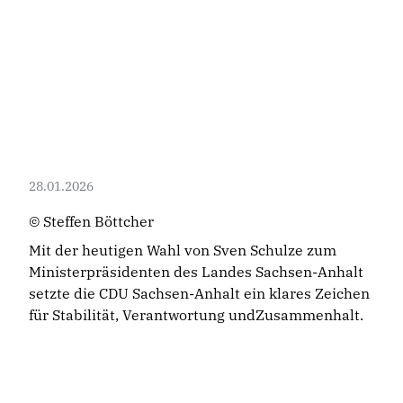
28.01.2026
© Steffen Böttcher
Mit der heutigen Wahl von Sven Schulze zum
Ministerpräsidenten des Landes Sachsen-Anhalt
setzte die CDU Sachsen-Anhalt ein klares Zeichen
für Stabilität, Verantwortung undZusammenhalt.