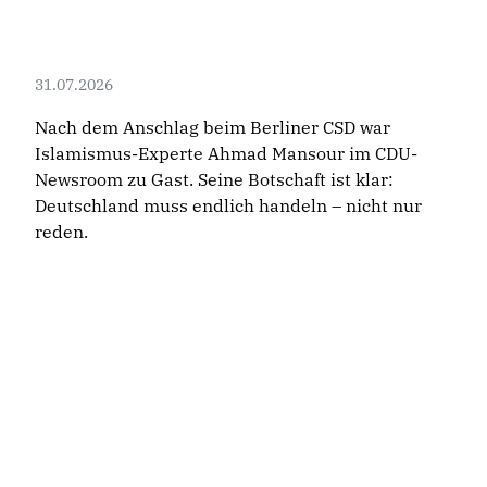
31.07.2026
Nach dem Anschlag beim Berliner CSD war
Islamismus-Experte Ahmad Mansour im CDU-
Newsroom zu Gast. Seine Botschaft ist klar:
Deutschland muss endlich handeln – nicht nur
reden.