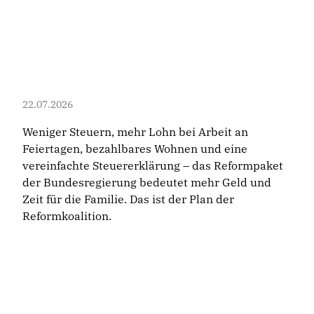
22.07.2026
Weniger Steuern, mehr Lohn bei Arbeit an
Feiertagen, bezahlbares Wohnen und eine
vereinfachte Steuererklärung – das Reformpaket
der Bundesregierung bedeutet mehr Geld und
Zeit für die Familie. Das ist der Plan der
Reformkoalition.