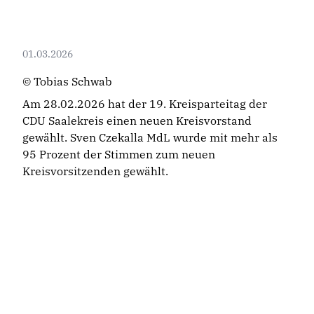
01.03.2026
© Tobias Schwab
Am 28.02.2026 hat der 19. Kreisparteitag der
CDU Saalekreis einen neuen Kreisvorstand
gewählt. Sven Czekalla MdL wurde mit mehr als
95 Prozent der Stimmen zum neuen
Kreisvorsitzenden gewählt.