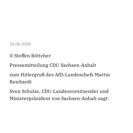
26.06.2026
© Steffen Böttcher
Pressemitteilung CDU Sachsen-Anhalt
zum Hitlergruß des AfD-Landeschefs Martin
Reichardt
Sven Schulze, CDU-Landesvorsitzender und
Ministerpräsident von Sachsen-Anhalt sagt: