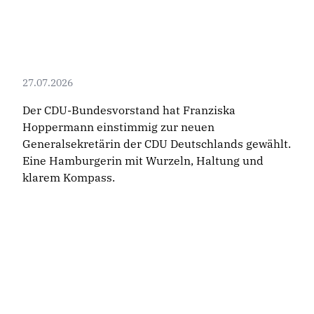
27.07.2026
Der CDU-Bundesvorstand hat Franziska
Hoppermann einstimmig zur neuen
Generalsekretärin der CDU Deutschlands gewählt.
Eine Hamburgerin mit Wurzeln, Haltung und
klarem Kompass.