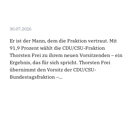
30.07.2026
Er ist der Mann, dem die Fraktion vertraut. Mit
91,9 Prozent wählt die CDU/CSU-Fraktion
Thorsten Frei zu ihrem neuen Vorsitzenden – ein
Ergebnis, das für sich spricht. Thorsten Frei
übernimmt den Vorsitz der CDU/CSU-
Bundestagsfraktion –...