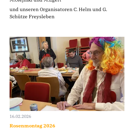
und unseren Organisatoren C. Helm und G.
Schütze Freysleben
16.02.2026
Rosenmontag 2026