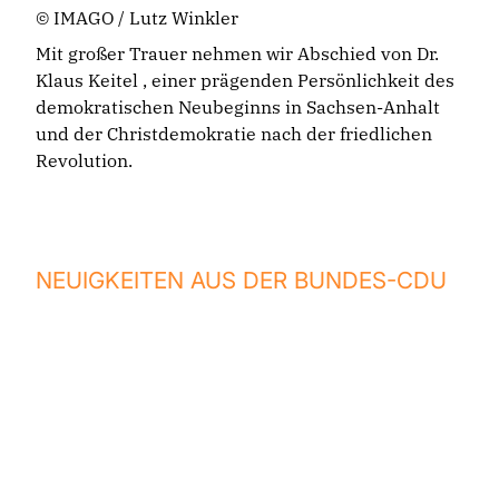
© IMAGO / Lutz Winkler
Mit großer Trauer nehmen wir Abschied von Dr.
Klaus Keitel , einer prägenden Persönlichkeit des
demokratischen Neubeginns in Sachsen-Anhalt
und der Christdemokratie nach der friedlichen
Revolution.
NEUIGKEITEN AUS DER BUNDES-CDU