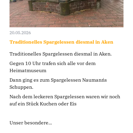
20.05.2026
Traditionelles Spargelessen diesmal in Aken
Traditionelles Spargelessen diesmal in Aken.
Gegen 10 Uhr trafen sich alle vor dem
Heimatmuseum
Dann ging es zum Spargelessen Naumann´s
Schuppen.
Nach dem leckeren Spargelessen waren wir noch
auf ein Stück Kuchen oder Eis
Unser besondere...