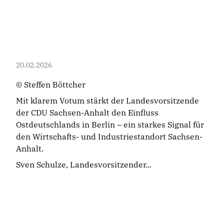
20.02.2026
© Steffen Böttcher
Mit klarem Votum stärkt der Landesvorsitzende
der CDU Sachsen-Anhalt den Einfluss
Ostdeutschlands in Berlin – ein starkes Signal für
den Wirtschafts- und Industriestandort Sachsen-
Anhalt.
Sven Schulze, Landesvorsitzender...