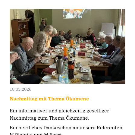
18.03.2026
Nachmittag mit Thema Ökumene
Ein informativer und gleichzeitig geselliger
Nachmittag zum Thema Ökumene.
Ein herzliches Dankeschön an unsere Referenten
M.Olejniki und M.Egert