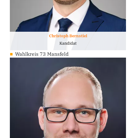
Christoph Bernstiel
Kandidat
Wahlkreis 73 Mansfeld