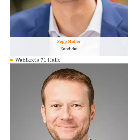
Sepp Müller
Kandidat
Wahlkreis 71 Halle