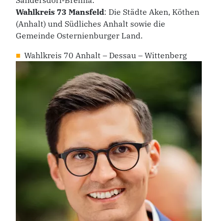
Sandersdorf-Brehna.
Wahlkreis 73 Mansfeld
: Die Städte Aken, Köthen
(Anhalt) und Südliches Anhalt sowie die
Gemeinde Osternienburger Land.
Wahlkreis 70 Anhalt – Dessau – Wittenberg